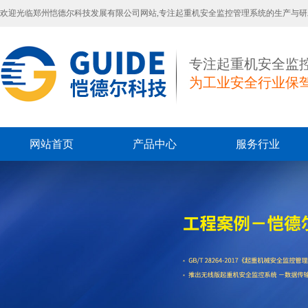
欢迎光临郑州恺德尔科技发展有限公司网站,专注起重机安全监控管理系统的生产与研
专注起重机安全监
为工业安全行业保
网站首页
产品中心
服务行业