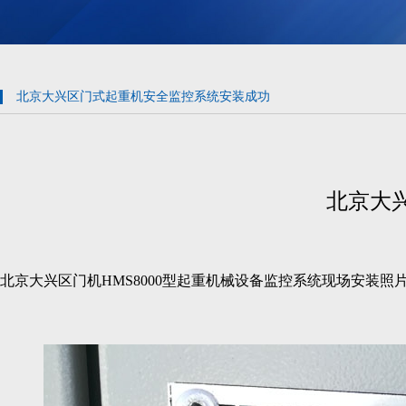
北京大兴区门式起重机安全监控系统安装成功
北京大
北京大兴区门机HMS8000型起重机械设备监控系统现场安装照