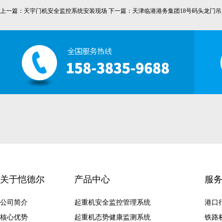
上一篇：
天宇门机安全监控系统安装现场
下一篇：
天津临港港务集团18号码头龙门
关于恺德尔
产品中心
服
公司简介
起重机安全监控管理系统
港口
核心优势
起重机态势健康监测系统
铁路