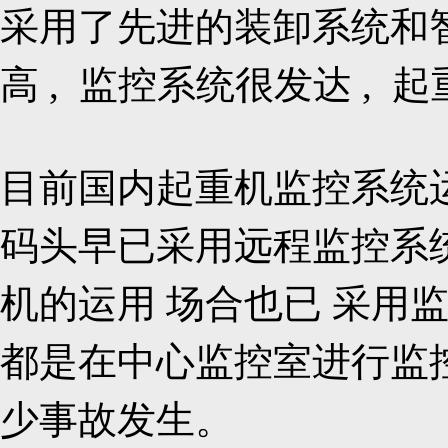
采用了先进的装卸系统和
高 , 监控系统很发达 ,
目前国内起重机监控系统运
码头早已采用远程监控系统
机的运用 场合也已 采用监 
都是在中心监控室进行监控
少事故发生。