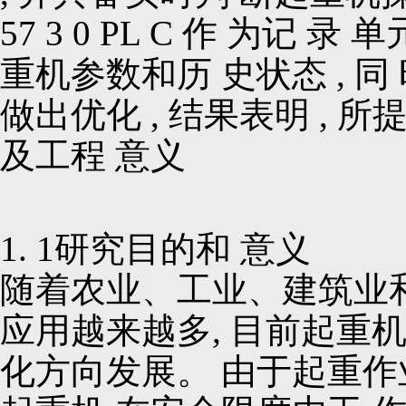
57 3 0 PL C 作 为记
重机参数和历 史状态 , 同
做出优化 , 结果表明 , 所
及工程 意义
1. 1研究目的
随着农业、工业、建筑业和
应用越来越多, 目前起重
化方向发展。 由于起重