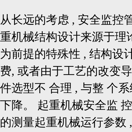
从长远的考虑 , 安全监控
重机械结构设计来源于理论
为前提的特殊性 , 结构设
费, 或者由于工艺的改变
件选型不 合理 , 与整 个
下降。 起重机械安全监 控
的测量起重机械运行参数 