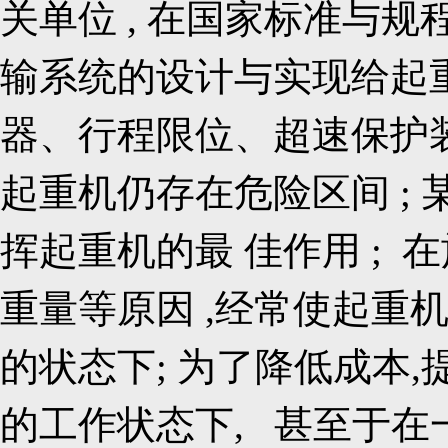
关单位 , 在国家标准与规
输系统的设计与实现
给起
器、行程限位、超速保护装置
起重机仍存在危险区间 ;
挥起重机的最 佳作用 ;
重量等原因 ,经常使起重
的状态下; 为了降低成本
的工作状态下, 甚至于在