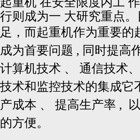
起重机 在安全限度内工 作
行则成为一 大研究重点。
足，而起重机作为重要的起
成为首要问题 , 同时提
计算机技术 、 通信技术、
技术和监控技术的集成它
产成本 、 提高生产率 ,
的方便。