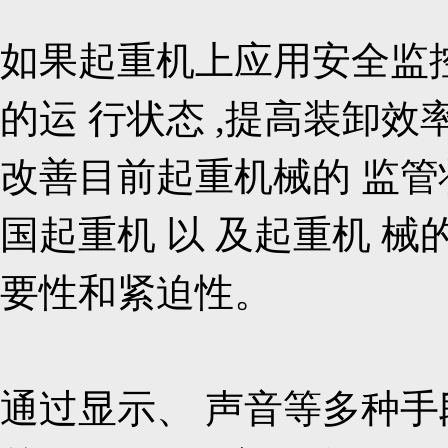
如果起重机上应用安全监控
的运 行状态 ,提高装卸效率
改善目前起重机械的 监管
国起重机 以 及起重机 械
要性和紧迫性。
通过显示、 声音等多种手