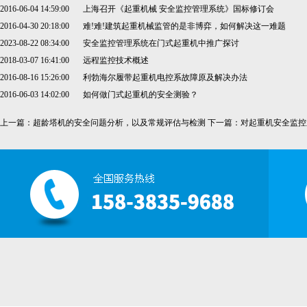
2016-06-04 14:59:00
上海召开《起重机械 安全监控管理系统》国标修订会
2016-04-30 20:18:00
难!难!建筑起重机械监管的是非博弈，如何解决这一难题
2023-08-22 08:34:00
安全监控管理系统在门式起重机中推广探讨
2018-03-07 16:41:00
远程监控技术概述
2016-08-16 15:26:00
利勃海尔履带起重机电控系故障原及解决办法
2016-06-03 14:02:00
如何做门式起重机的安全测验？
上一篇：
超龄塔机的安全问题分析，以及常规评估与检测
下一篇：
对起重机安全监控