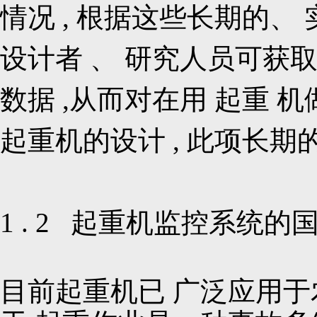
情况 , 根据这些长期的、
设计者 、 研究人员可获
数据 ,从而对在用 起重 机
起重机的设计 , 此项长期
1 . 2 起重机监控系统
目前起重机已 广泛应用于农业