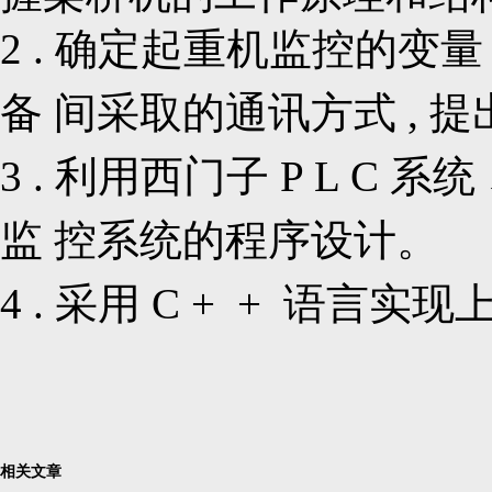
2 . 确定起重机监控的变量
备 间采取的通讯方式 , 
3 . 利用西门子 P L C 系统
监 控系统的程序设计。
4 . 采用 C + + 语言
相关文章