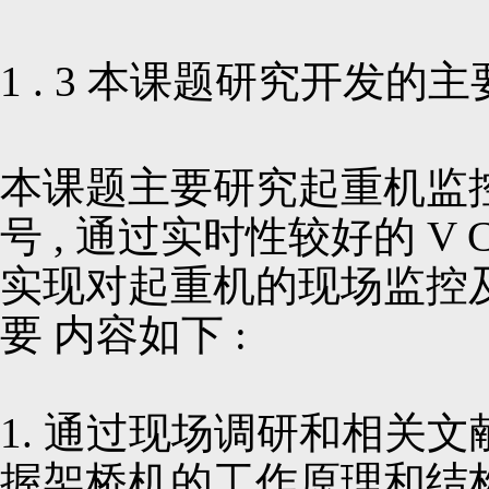
1 . 3 本课题研究开发的
本课题主要研究起重机监控管
号 , 通过实时性较好的 V 
实现对起重机的现场监控及数
要 内容如下 :
1. 通过现场调研和相关文
握架桥机的工作原理和结