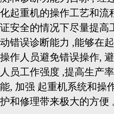
化起重机的操作工艺和流程
证安全的情况下尽量提高
动错误诊断能力 ,能够在
操作人员避免错误操作, 避
人员工作强度 ,提高生产
能, 加强 起重机系统和操作
护和修理带来极大的方便 