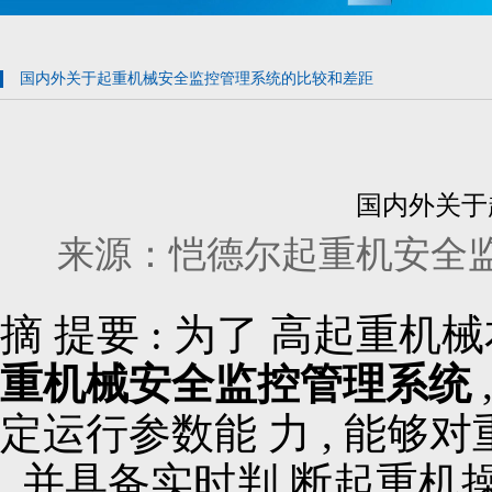
国内外关于起重机械安全监控管理系统的比较和差距
国内外关于
来源：恺德尔起重机安全监控管理系
摘 提要 : 为了 高起重机
重机械安全监控管理系统
定运行参数能 力 , 能够
, 并具备实时判 断起重机操