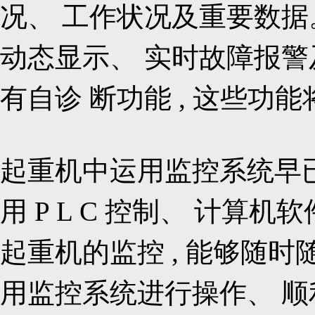
况、 工作状况及重要数据。
动态显示、 实时故障报警
有自诊 断功能 , 这些
起重机中运用监控系统早已
用 P L C 控制、 计
起重机的监控 , 能够随时
用监控系统进行操作、 顺