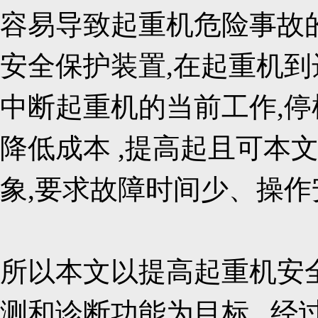
容易导致起重机危险事故
安全保护装置,在起重机到
中断起重机的当前工作,停
降低成本 ,提高起且可本
象,要求故障时间少、操作
所以本文以提高起重机安
测和诊断功能为目标 , 经