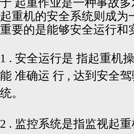
于 起重作业是一种事故多发
起重机的安全系统则成为一
重要的是能够安全运行和
1 . 安全运行是 指起重
能 准确运 行 , 达到安
统。
2 . 监控系统是指监视起