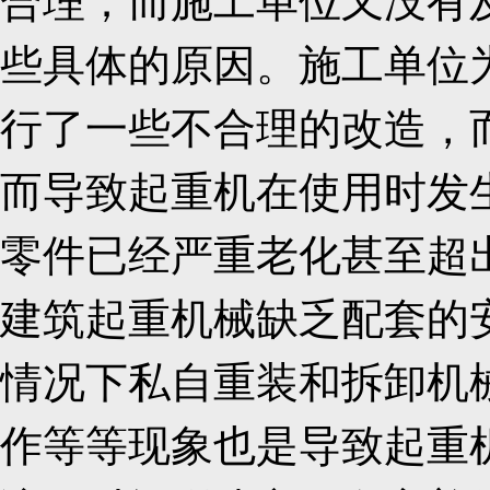
合理；而施工单位又没有
些具体的原因。施工单位
行了一些不合理的改造，
而导致起重机在使用时发
零件已经严重老化甚至超
建筑起重机械缺乏配套的
情况下私自重装和拆卸机
作等等现象也是导致起重