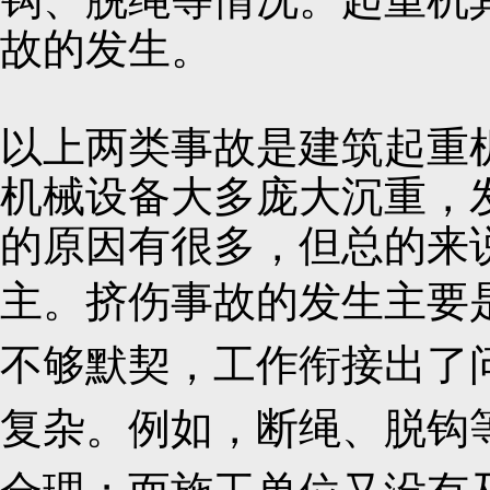
故的发生。
以上两类事故是建筑起重
机械设备大多庞大沉重，
的原因有很多，但总的来
主。挤伤事故的发生主要
不够默契，工作衔接出了
复杂。例如，断绳、脱钩