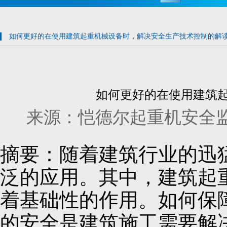
如何更好的在使用建筑起重机械设备时，解决安全生产技术控制的解读
如何更好的在使用建筑起
来源：恺德尔起重机安全监控管理系
摘要：随着建筑行业的迅
泛的应用。其中，建筑起
着基础性的作用。如何保
的安全是建筑施工需要解