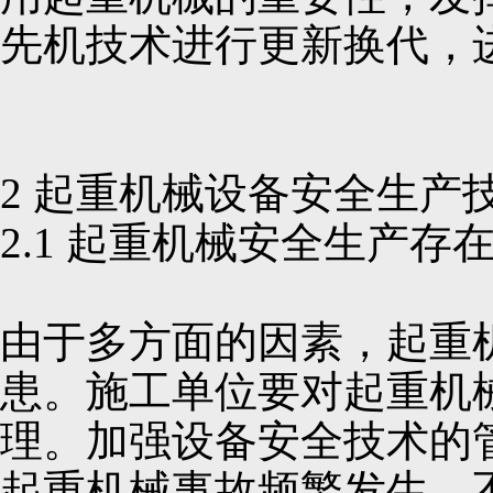
先机技术进行更新换代，进
2 起重机械设备安全生产
2.1 起重机械安全生产存
由于多方面的因素，起重
患。施工单位要对起重机
理。加强设备安全技术的
起重机械事故频繁发生，