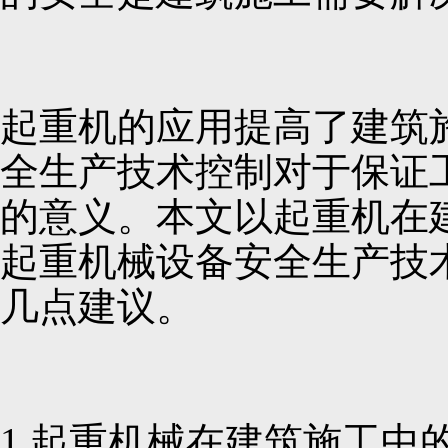
起重机的应用提高了建筑
全生产技术控制对于保证
的意义。本文以起重机在
起重机械设备安全生产技
几点建议。
1 起重机械在建筑施工中