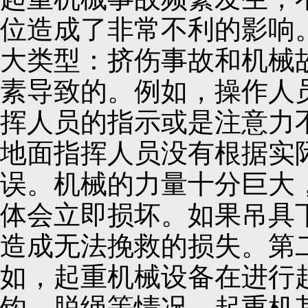
位造成了非常不利的影响
大类型：挤伤事故和机械
素导致的。例如，操作人
挥人员的指示或是注意力
地面指挥人员没有根据实
误。机械的力量十分巨大
体会立即损坏。如果吊具
造成无法挽救的损失。第
如，起重机械设备在进行
钩、脱绳等情况。起重机