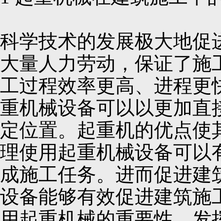
科学技术的发展极大地促
大量人力劳动，保证了施
工过程效率更高、进程更
重机械设备可以以更加直
定位置。起重机的优点使
理使用起重机械设备可以
成施工任务。进而促进建
设备能够有效促进建筑施
用起重机械的重要性，发