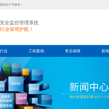
系统的生产与研发！
安全监控管理系统
行业保驾护航！
行业
工程案例
售后保障
新