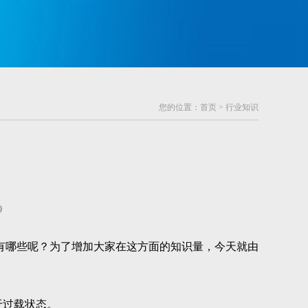
您的位置：
首页
>
行业知识
0
有哪些呢？为了增加大家在这方面的知识量，今天就由
于过载状态。