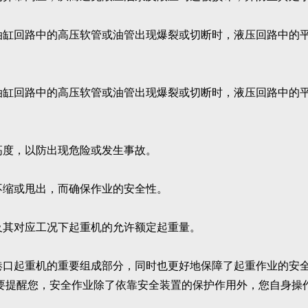
缸回路中的高压软管或油管出现爆裂或切断时，液压回路中的
缸回路中的高压软管或油管出现爆裂或切断时，液压回路中的
度，以防出现危险或发生事故。
缩或甩出，而确保作业的安全性。
其对应工况下起重机的允许额定起重量。
港口起重机的重要组成部分，同时也更好地保障了起重作业的安
要提醒您，安全作业除了依靠安全装置的保护作用外，您自身操