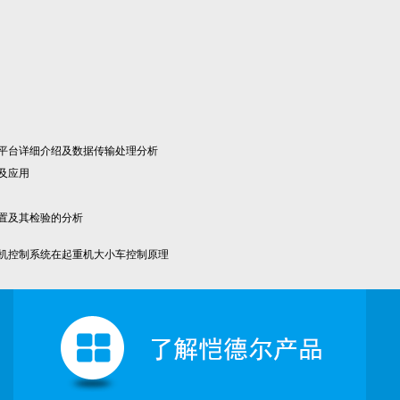
平台详细介绍及数据传输处理分析
及应用
置及其检验的分析
机控制系统在起重机大小车控制原理