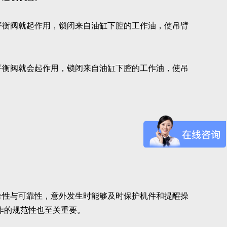
平衡阀就起作用，锁闭来自油缸下腔的工作油，使吊臂
平衡阀就会起作用，锁闭来自油缸下腔的工作油，使吊
全性与可靠性，意外发生时能够及时保护机件和提醒操
作的规范性也至关重要。