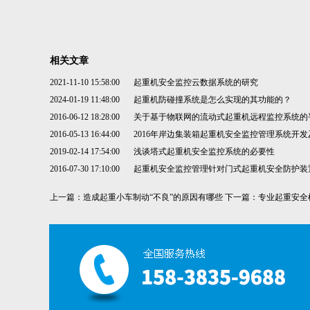
相关文章
2021-11-10 15:58:00
起重机安全监控云数据系统的研究
2024-01-19 11:48:00
起重机防碰撞系统是怎么实现的其功能的？
2016-06-12 18:28:00
关于基于物联网的流动式起重机远程监控系统的
2016-05-13 16:44:00
2016年岸边集装箱起重机安全监控管理系统开发
2019-02-14 17:54:00
浅谈塔式起重机安全监控系统的必要性
2016-07-30 17:10:00
起重机安全监控管理针对门式起重机安全防护装
上一篇：
造成起重小车制动“不良”的原因有哪些
下一篇：
专业起重安全