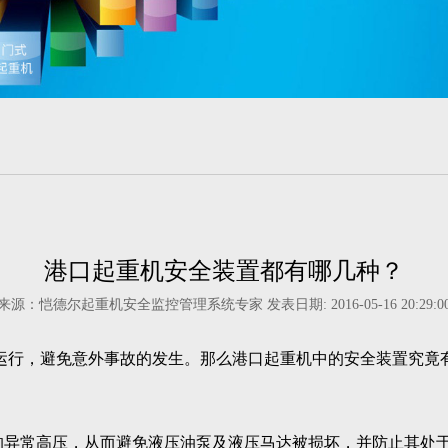
港口起重机安全装置都有哪几种？
来源：恺德尔起重机安全监控管理系统专家 发表日期: 2016-05-16 20:29:0
运行，避免意外事故的发生。那么港口起重机中的安全装置究竟
异常高压，从而避免液压油泵及液压马达被损坏，并防止其处