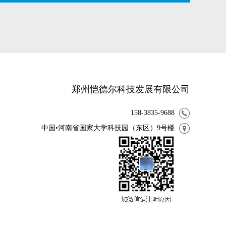
郑州恺德尔科技发展有限公司
158-3835-9688
中国•河南省国家大学科技园（东区）9号楼