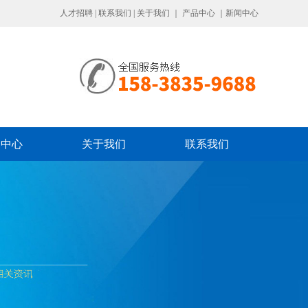
人才招聘
|
联系我们
|
关于我们
｜
产品中心
｜
新闻中心
闻中心
关于我们
联系我们