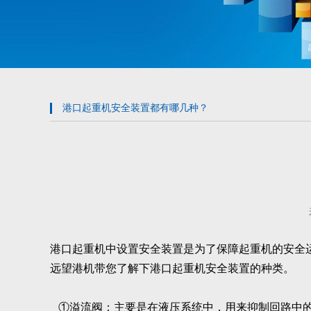
港口起重机安全装置都有哪几种？
港口起重机中设置安全装置是为了保障起重机的安全
远望港机带您了解下港口起重机安全装置的种类。
①溢流阀：主要是在液压系统中，用来抑制回路中的