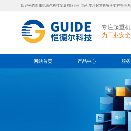
欢迎光临郑州恺德尔科技发展有限公司网站,专注起重机安全监控管理
专注起重机
为工业安全
网站首页
产品中心
服务