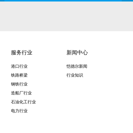
服务行业
新闻中心
港口行业
恺德尔新闻
铁路桥梁
行业知识
钢铁行业
造船厂行业
石油化工行业
电力行业