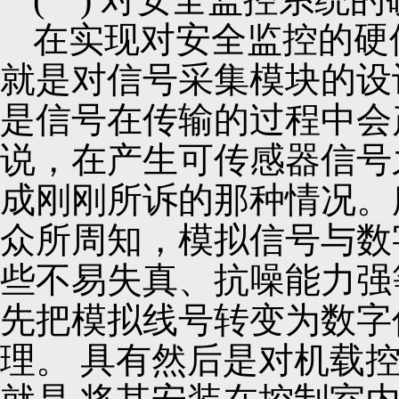
在实现对安全监控的硬
就是对信号采集模块的设
是信号在传输的过程中会
说，在产生可传感器信号
成刚刚所诉的那种情况。
众所周知，模拟信号与数
些不易失真、抗噪能力强
先把模拟线号转变为数字
理。
具有然后是对机载