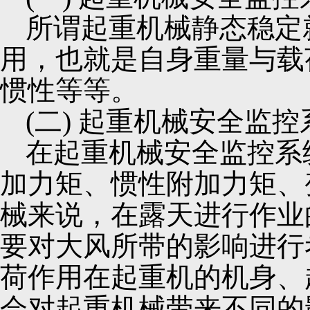
所谓起重机械静态稳定
用，也就是自身重量与载
惯性等等。
(二) 起重机械安全监
在起重机械安全监控系
加力矩、惯性附加力矩、
械来说，在露天进行作业
要对大风所带的影响进行
荷作用在起重机的机身、
会对起重机械带来不同的