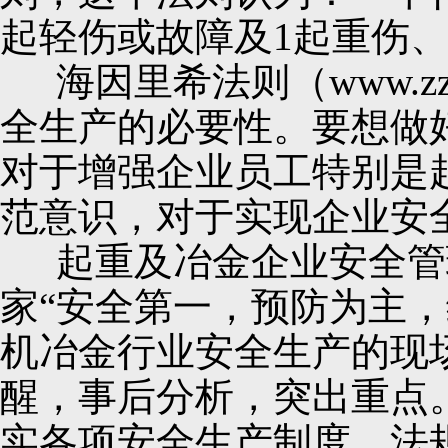
起轻伤或故障及1起重伤
海因里希法则（www.z
全生产的必要性。要想做
对于增强企业员工特别是
范意识，对于实现企业安
起重及冶金企业安全管理方
家“安全第一，预防为主
机冶金行业安全生产的现
醒，事后分析，突出重点
实各项安全生产制度、法