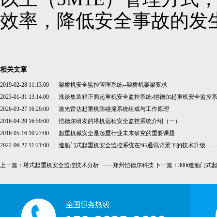
效率，降低安全事故的发生（w
相关文章
2019-02-28 11:13:00
架桥机安全监控管理系统--架桥机架梁要求
2023-01-31 13:14:00
浅谈集装箱正面起重机安全监控系统-恺德尔起重机安全监控
2026-03-27 16:29:00
激光雷达起重机防碰撞系统组成与工作原理
2016-04-29 16:59:00
恺德尔研发的塔机远程安全监控系统介绍（一）
2016-05-16 10:27:00
起重机械安全是起重行业未来研究的重要课题
2022-06-27 11:21:00
造船门式起重机安全监控系统在5G通讯背景下的技术升级—
上一篇：
塔式起重机安全监控技术分析 -----郑州恺德尔科技
下一篇：
300t造船门