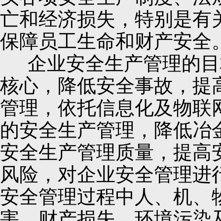
亡和经济损失，特别是有
保障员工生命和财产安全
企业安全生产管理的目标：
核心，降低安全事故，提
管理，依托信息化及物联
的安全生产管理，降低冶
安全生产管理质量，提高
风险，对企业安全管理进
安全管理过程中人、机、
害、财产损失、环境污染