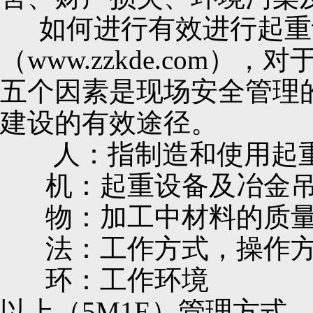
如何进行有效进行起重
（www.zzkde.co
五个因素是现场安全管理
建设的有效途径。
人：指制造和使用起
机：起重设备及冶金
物：加工中材料的质
法：工作方式，操作
环：工作环境
以上（5M1E）管理方式