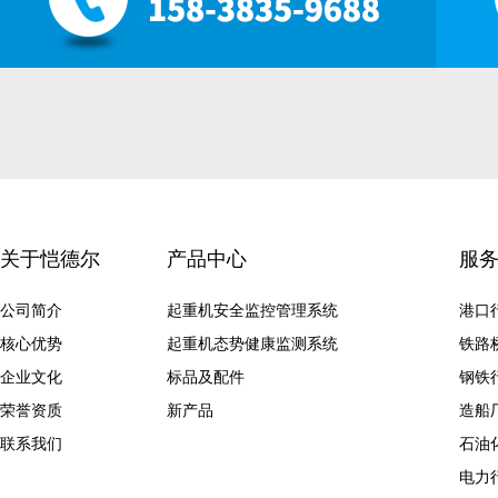
关于恺德尔
产品中心
服
公司简介
起重机安全监控管理系统
港口
核心优势
起重机态势健康监测系统
铁路
企业文化
标品及配件
钢铁
荣誉资质
新产品
造船
联系我们
石油
电力