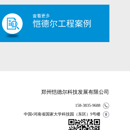
郑州恺德尔科技发展有限公司
158-3835-9688
中国•河南省国家大学科技园（东区）9号楼