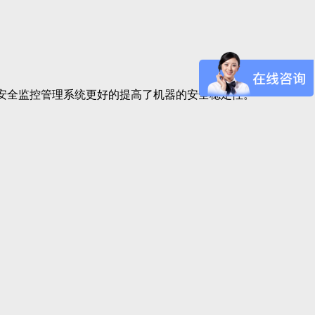
机安全监控管理系统更好的提高了机器的安全稳定性。