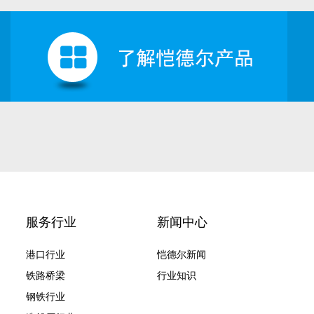
服务行业
新闻中心
港口行业
恺德尔新闻
铁路桥梁
行业知识
钢铁行业