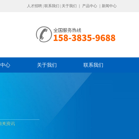
人才招聘
|
联系我们
|
关于我们
｜
产品中心
｜
新闻中心
闻中心
关于我们
联系我们