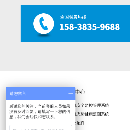
关于恺德尔
产品中心
请您留言
公司简介
起重机安全监控管理系统
感谢您的关注，当前客服人员如果
没有及时回复，请填写一下您的信
核心优势
起重机态势健康监测系统
息，我们会尽快和您联系。
企业文化
标品及配件