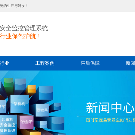
系统的生产与研发！
安全监控管理系统
行业保驾护航！
行业
工程案例
售后保障
新