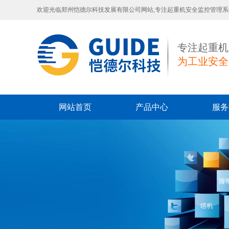
欢迎光临郑州恺德尔科技发展有限公司网站,专注起重机安全监控管理
专注起重机
为工业安全
网站首页
产品中心
服务