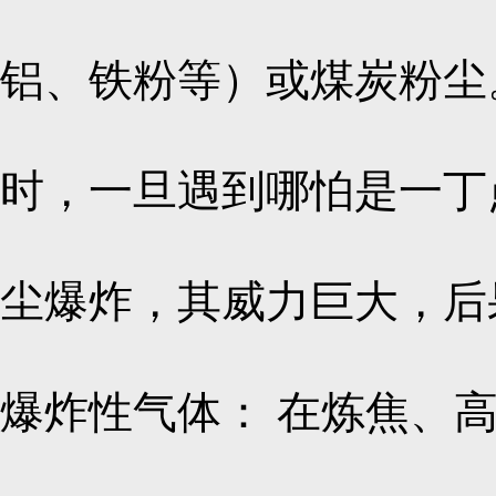
铝、铁粉等）或煤炭粉尘
时，一旦遇到哪怕是一丁
尘爆炸，其威力巨大，后
爆炸性气体： 在炼焦、