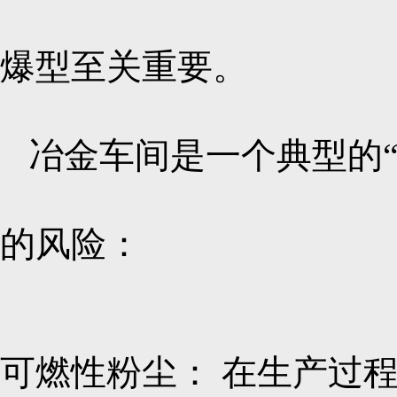
爆型至关重要。
冶金车间是一个典型的
的风险：
可燃性粉尘： 在生产过