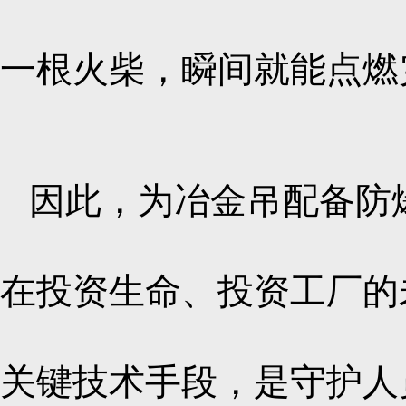
一根火柴，瞬间就能点燃
因此，为冶金吊配备防
在投资生命、投资工厂的
关键技术手段，是守护人