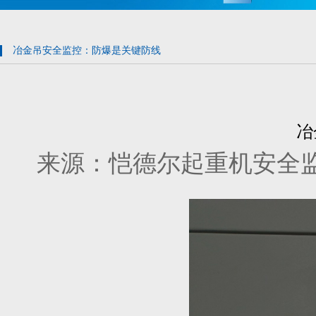
冶金吊安全监控：防爆是关键防线
冶
来源：恺德尔起重机安全监控管理系