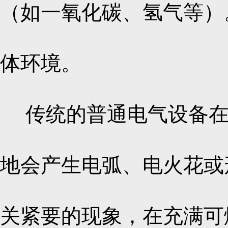
（如一氧化碳、氢气等）
体环境。
传统的普通电气设备在
地会产生电弧、电火花或
关紧要的现象，在充满可