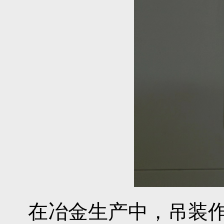
在冶金生产中，吊装