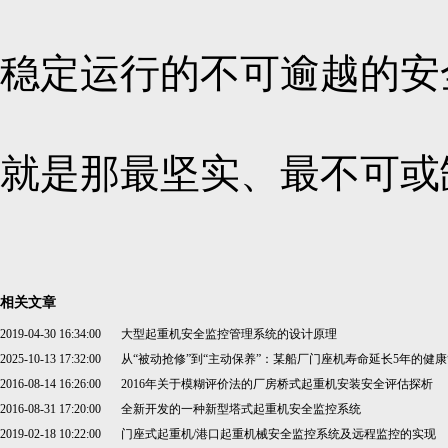
稳定运行的不可逾越的安
就是那最坚实、最不可或
相关文章
2019-04-30 16:34:00
大型起重机安全监控管理系统的设计原理
2025-10-13 17:32:00
从“被动抢修”到“主动保养”：某船厂门座机寿命延长5年的健
2016-08-14 16:26:00
2016年关于模糊评价法的厂房桥式起重机安装安全评估探析
2016-08-31 17:20:00
全新开发的一种新型塔式起重机安全监控系统
2019-02-18 10:22:00
门座式起重机/港口起重机械安全监控系统及远程监控的实现