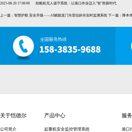
2025-08-20 17:08:00
卸船机无人值守系统：让港口作业迈入"智"胜新时代
上一篇：
智慧护航 安全升级——AI赋能龙门吊歪拉斜吊实时监测系统
下一篇：
降本
关于恺德尔
产品中心
服
公司简介
起重机安全监控管理系统
港口