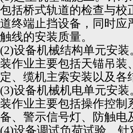
包括桥式轨道的检查与校
道终端止挡设备，同时应
触线的安装质量。
(2)设备机械结构单元安
装作业主要包括天锚吊装
定、缆机主索安装以及各
(3)设备机械机电单元安
装作业主要包括操作控制
备、警示信号灯、防触电
(4)设备调试负荷试验。