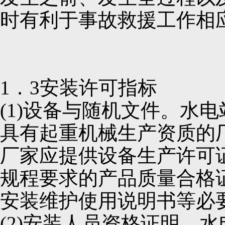
时有利于事故救援工作相
1．3安装许可指标
(1)设备与随机文件。水
具有起重机械生产资质的
厂家应提供设备生产许可
规程要求的产品质量合格
安装维护使用说明书等必
(2)安装人员资格证明。