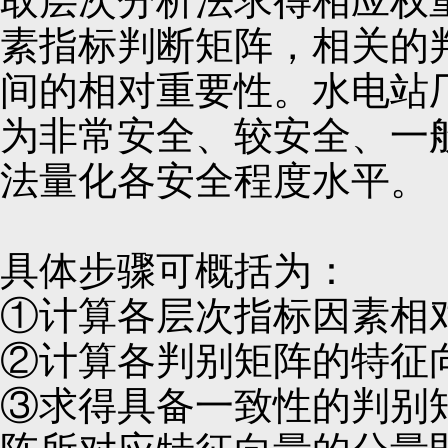
取层次分析法求得相应权
素指标判断矩阵，相关的
间的相对重要性。水电站
为非常安全、较安全、一
法量化各安全程度水平。
具体步骤可概括为：
①计算各层次指标因素相
②计算各判别矩阵的特征
③求得具备一致性的判别