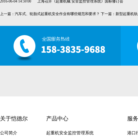
2016-06-04 14:59:00
上海召开《起重机械 安全监控管理系统》国标修订会
上一篇：
汽车式、轮胎式起重机安全作业有哪些规范和要求？
下一篇：
新型起重机轨
关于恺德尔
产品中心
服
公司简介
起重机安全监控管理系统
港口