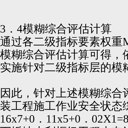
3．4模糊综合评估计算
通过各二级指标要素权重
模糊综合评估计算可得，
实施针对二级指标层的模
因此，针对上述模糊综合
装工程施工作业安全状态综合评
16x7+0．11x5+0．02X