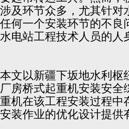
涉及环节众多，尤其针对
任何一个安装环节的不良
水电站工程技术人员的人
本文以新疆下坂地水利枢
厂房桥式起重机安装安全
重机在该工程安装过程中
安装作业的优化设计提供