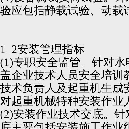
验应包括静载试验、动载
1_2安装管理指标
(1)专职安全监管。针对
盖企业技术人员安全培训
技术负责人及起重机生成
对起重机械特种安装作业
(2)安装作业技术交底。
底主要包括安装施工作业