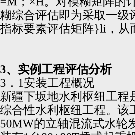
=M；×H。对模糊矩阵
糊综合评估即为采取一级
指标要素评估矩阵}li，
3、实例工程评估分析
3．1安装工程概况
新疆下坂地水利枢纽工程
综合性水利枢纽工程。该
50MW的立轴混流式水轮