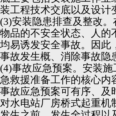
装工程技术交底以及设计
(3)安装隐患排查及整改
物品的不安全状态、人的
均易诱发安全事故。因此
事故发生概、消除事故隐
(4)事故应急预案。安装
急救援准备工作的核心内
事故应急预案可有序、及
对水电站厂房桥式起重机
发生之前、发生全过程以