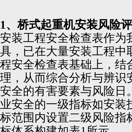
1、桥式起重机安装风险
安装工程安全检查表作为
具，已在大量安装工程中
程安全检查表基础上，结
理，从而综合分析与辨识
安全的有害要素与风险日
业安全的一级指标如安装
标范围内设置二级风险指
标体系构建如表1所示。