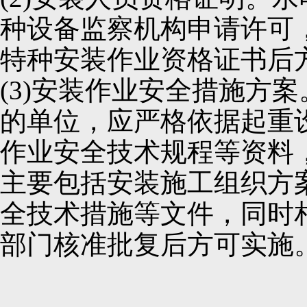
种设备监察机构申请许可
特种安装作业资格证书后
(3)安装作业安全措施方
的单位，应严格依据起重
作业安全技术规程等资料
主要包括安装施工组织方
全技术措施等文件，同时
部门核准批复后方可实施