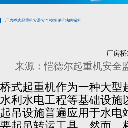
厂房桥式起重机安装安全模糊评价法的探析
厂房桥
来源：恺德尔起重机安全监控管理系
桥式起重机作为一种大型
水利水电工程等基础设施
起吊设施普遍应用于水电
要起吊转运工具。然而，