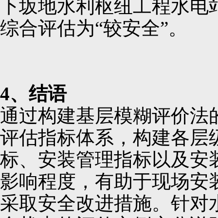
下坂地水利枢纽工程水电
综合评估为“较安全”。
4、结语
通过构建基层模糊评价法
评估指标体系，构建各层
标、安装管理指标以及安
影响程度，有助于现场安
采取安全改进措施。针对