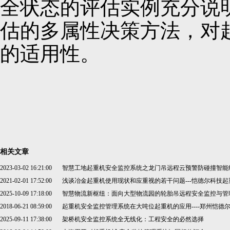
全状态的评估实例充分说
估的多属性决策方法，对
的适用性。
相关文章
2023-03-02 16:21:00
智慧工地起重机安全监控系统之龙门吊远程云预警防碰撞智能
2021-02-01 17:52:00
浅谈冶金起重机使用现状和应重视的若干问题---恺德尔科技
2025-10-09 17:18:00
智慧物流新枢纽：面向大型物流园的轮胎吊远程安全监控与管
2018-06-21 08:59:00
起重机安全监控管理系统在大吨位起重机的应用----郑州恺德
2025-09-11 17:38:00
架桥机安全监控系统全无线化：工程安全的必然选择