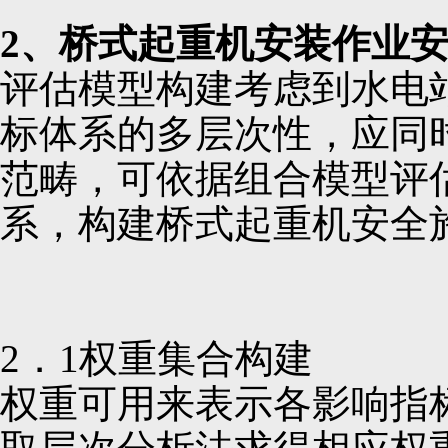
2、桥式起重机安装作业
评估模型构建考虑到水电
标体系的多层次性，应同
范畴，可依据组合模型评
系，构建桥式起重机安全
2．1权重集合构建
权重可用来表示各影响指