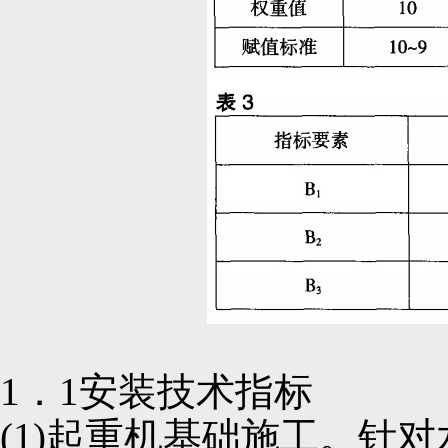
1．1安装技术指标
(1)起重机基础施工。针