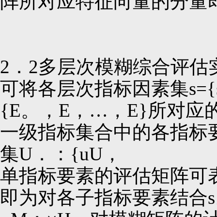
阵所对应特征向量的分量
2．2多层次模糊综合评估
可将各层次指标因素集s={
{E。，E，…，E}所对应
一级指标集合中的各指标
集U．：{uU，
单指标要素的评估矩阵可
即为对各子指标要素结合