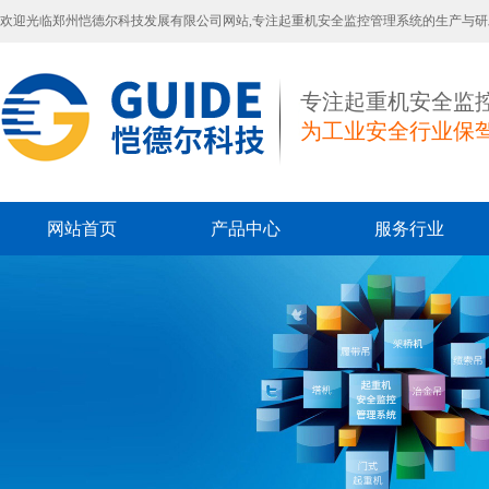
欢迎光临郑州恺德尔科技发展有限公司网站,专注起重机安全监控管理系统的生产与研
专注起重机安全监
为工业安全行业保
网站首页
产品中心
服务行业