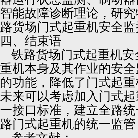
智能故障诊断理论，研究
路货场门式起重机安全监
四、
结束语
铁路货场门式起重机安
重机本身及其作业的安全
的功能，降低了门式起重
未来可以考虑加入门式起
一接口标准，建立全路统
路门式起重机的统一监管
参考文献：