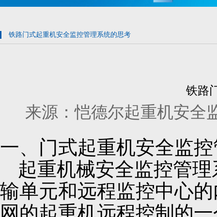
铁路门式起重机安全监控管理系统的思考
铁路
来源：恺德尔起重机安全监控管理系
一、门式起重机安全监控
起重机械安全监控管理
输单元和远程监控中心的
网的起重机远程控制的一