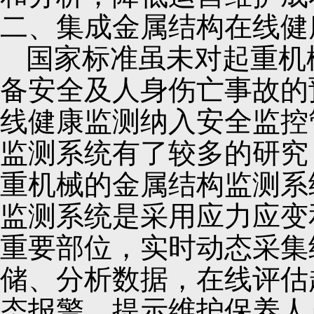
二、
集成金属结构在线健
国家标准虽未对起重机
备安全及人身伤亡事故的
线健康监测纳入安全监控
监测系统有了较多的研究
重机械的金属结构监测系
监测系统是采用应力应变
重要部位，实时动态采集
储、分析数据，在线评估
态报警，提示维护保养人